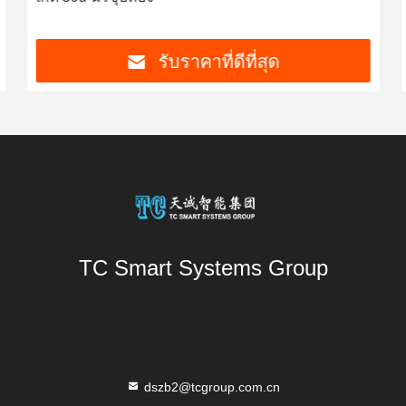
รับราคาที่ดีที่สุด
TC Smart Systems Group
dszb2@tcgroup.com.cn