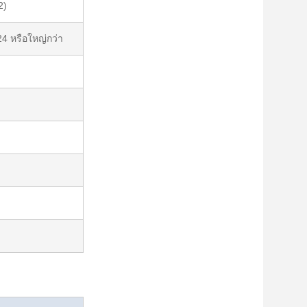
2)
4 หรือใหญ่กว่า
)