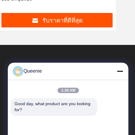
รับราคาที่ดีที่สุด
Queenie
1:38 AM
Good day, what product are you looking 
ลิงค์ด่วน
for?
ข้อมูลบริษัท
ทัวร์โรงงาน