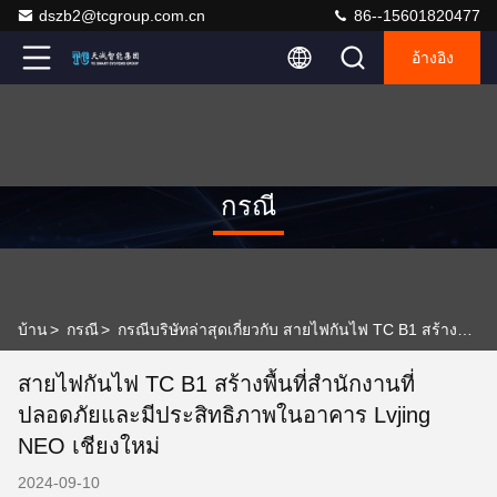
dszb2@tcgroup.com.cn
86--15601820477
อ้างอิง
กรณี
บ้าน
>
กรณี
>
กรณีบริษัทล่าสุดเกี่ยวกับ สายไฟกันไฟ TC B1 สร้างพื้นที่สํานักงานที่ปลอดภัยและมีประสิทธิภาพในอาคาร Lvjing NEO เชียงใหม่
สายไฟกันไฟ TC B1 สร้างพื้นที่สํานักงานที่
ปลอดภัยและมีประสิทธิภาพในอาคาร Lvjing
NEO เชียงใหม่
2024-09-10