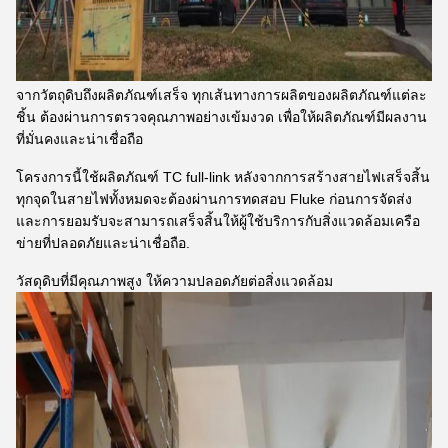
จากวัตถุดิบถึงผลิตภัณฑ์เสร็จ ทุกเส้นทางการผลิตของผลิตภัณฑ์แต่ละ
ชิ้น ต้องผ่านการตรวจคุณภาพอย่างเข้มงวด เพื่อให้ผลิตภัณฑ์มีผลงาน
ที่มั่นคงและน่าเชื่อถือ
โครงการนี้ใช้ผลิตภัณฑ์ TC full-link หลังจากการสร้างสายไฟเสร็จสิ้น
ทุกจุดในสายไฟทั้งหมดจะต้องผ่านการทดสอบ Fluke ก่อนการจัดส่ง
และการยอมรับจะสามารถเสร็จสิ้นให้ผู้ใช้บริการกับสิ่งแวดล้อมเครือ
ข่ายที่ปลอดภัยและน่าเชื่อถือ.
วัสดุดิบที่มีคุณภาพสูง ให้ความปลอดภัยต่อสิ่งแวดล้อม