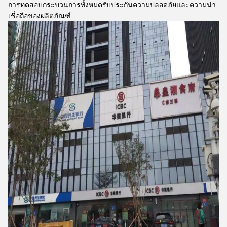
การทดสอบกระบวนการทั้งหมดรับประกันความปลอดภัยและความน่า
เชื่อถือของผลิตภัณฑ์