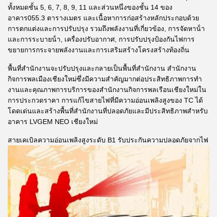
ทั้งหมดชั้น 5, 6, 7, 8, 9, 11 และส่วนหนึ่งของชั้น 14 ของ
อาคาร055.3 ตารางเมตร และเนื้อหาการก่อสร้างหลักประกอบด้วย
การตกแต่งและการปรับปรุง รวมถึงพลังงานที่เกี่ยวข้อง, การจัดหาน้ํา
และการระบายน้ํา, เครื่องปรับอากาศ, การปรับปรุงป้องกันไฟการ
ขยายการกระจายพลังงานและการเสริมสร้างโครงสร้างท้องถิ่น
พื้นที่สํานักงานจะปรับปรุงและกลายเป็นพื้นที่สํานักงาน สํานักงาน
กิจการพลเมืองเชียงใหม่ซึ่งมีความสําคัญมากต่อประสิทธิภาพการทํา
งานและคุณภาพการบริการของสํานักงานกิจการพลเรือนเชียงใหม่ใน
การประกวดราคา การแก้ไขสายไฟที่มีความอ่อนเพลิงสูงของ TC ได้
โดดเด่นและสร้างพื้นที่สํานักงานที่ปลอดภัยและมีประสิทธิภาพสําหรับ
อาคาร LVGEM NEO เชียงใหม่
สายเคเบิลความอ่อนเพลิงสูงระดับ B1 รับประกันความปลอดภัยจากไฟ