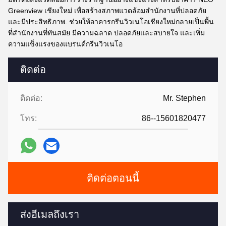
Greenview เชียงใหม่ เพื่อสร้างสภาพแวดล้อมสํานักงานที่ปลอดภัย
และมีประสิทธิภาพ. ช่วยให้อาคารกรีนวิวเนโอเชียงใหม่กลายเป็นพื้น
ที่สํานักงานที่ทันสมัย มีความฉลาด ปลอดภัยและสบายใจ และเพิ่ม
ความแข็งแรงของแบรนด์กรีนวิวเนโอ
ติดต่อ
ติดต่อ:
Mr. Stephen
โทร:
86--15601820477
ติดต่อตอนนี้
ส่งอีเมลถึงเรา