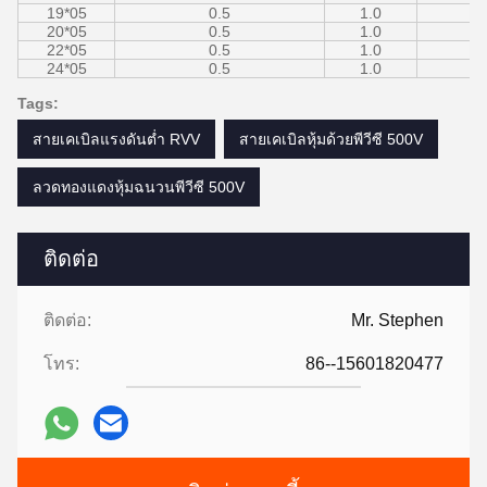
19*05
0.5
1.0
20*05
0.5
1.0
22*05
0.5
1.0
24*05
0.5
1.0
Tags:
สายเคเบิลแรงดันต่ำ RVV
สายเคเบิลหุ้มด้วยพีวีซี 500V
ลวดทองแดงหุ้มฉนวนพีวีซี 500V
ติดต่อ
ติดต่อ:
Mr. Stephen
โทร:
86--15601820477