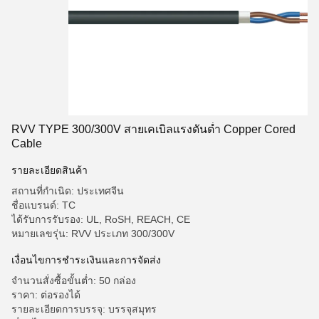
RVV TYPE 300/300V สายเคเบิลแรงดันต่ำ Copper Cored
Cable
รายละเอียดสินค้า
สถานที่กำเนิด: ประเทศจีน
ชื่อแบรนด์: TC
ได้รับการรับรอง: UL, RoSH, REACH, CE
หมายเลขรุ่น: RVV ประเภท 300/300V
เงื่อนไขการชำระเงินและการจัดส่ง
จำนวนสั่งซื้อขั้นต่ำ: 50 กล่อง
ราคา: ต่อรองได้
รายละเอียดการบรรจุ: บรรจุสมุทร