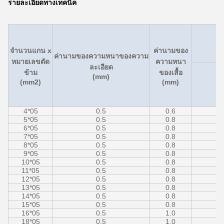
รายละเอียดทางเทคนิค
จํานวนแกน x
ค่านามของ
ค่านามของความหนาของความ
หมายเลขตัด
ความหนา
ละเอียด
ข้าม
ของเสื้อ
(mm)
(mm2)
(mm)
4*05
0.5
0.6
5*05
0.5
0.8
6*05
0.5
0.8
7*05
0.5
0.8
8*05
0.5
0.8
9*05
0.5
0.8
10*05
0.5
0.8
11*05
0.5
0.8
12*05
0.5
0.8
13*05
0.5
0.8
14*05
0.5
0.8
15*05
0.5
0.8
16*05
0.5
1.0
18*05
0.5
1.0