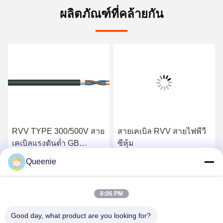
ผลิตภัณฑ์ที่คล้ายกัน
RVV TYPE 300/500V สาย
สายเคเบิล RVV สายไฟพีวี
เคเบิลแรงดันต่ำ GB
ซีหุ้ม
T5023.5 สายเคเบิลแบบ
Queenie
ยืดหยุ่นที่หุ้มด้วยพีวีซี
รับราคาที่ดีที่สุด
รับราคาที่ดีที่สุด
8:06 PM
Good day, what product are you looking for?