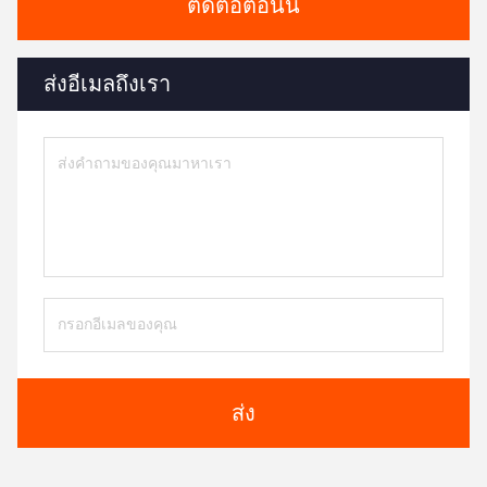
ติดต่อตอนนี้
ส่งอีเมลถึงเรา
ส่ง